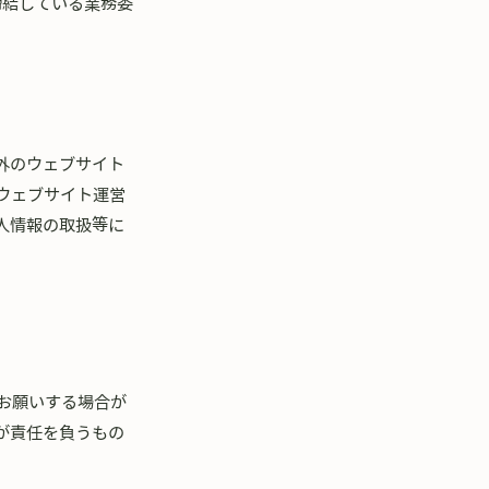
締結している業務委
外のウェブサイト
ウェブサイト運営
人情報の取扱等に
お願いする場合が
が責任を負うもの