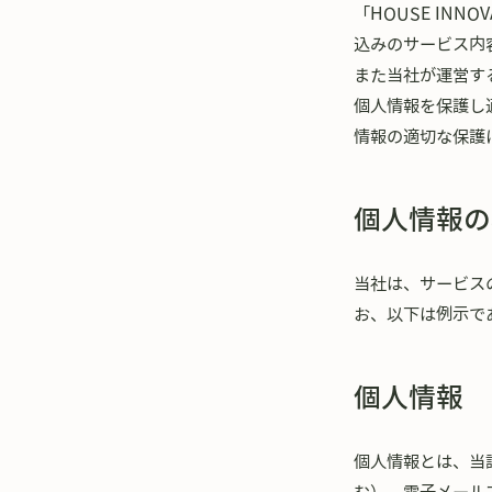
「HOUSE IN
込みのサービス内
また当社が運営す
個人情報を保護し
情報の適切な保護
個人情報の
当社は、サービス
お、以下は例示で
個人情報
個人情報とは、当
む）、電子メール