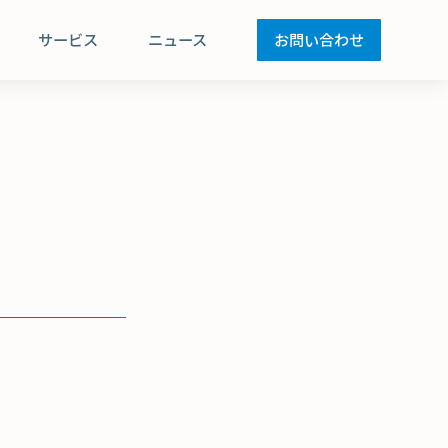
サービス
ニュース
お問い合わせ