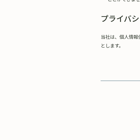
プライバシ
当社は、個人情報
とします。