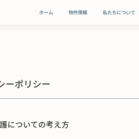
ホーム
物件情報
私たちについて
シーポリシー
護についての考え方