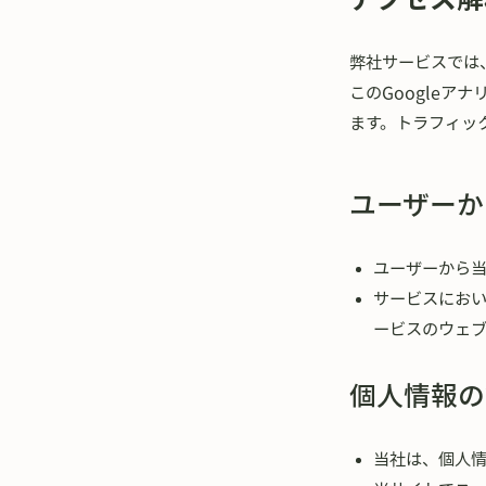
弊社サービスでは、
このGoogleア
ます。トラフィッ
ユーザーか
ユーザーから
サービスにお
ービスのウェ
個人情報の
当社は、個人