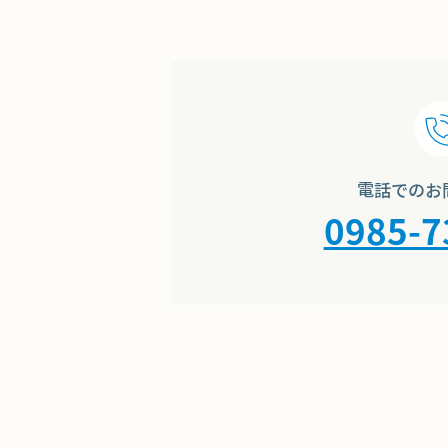
電話でのお
0985-7