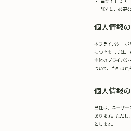
当サイトでユ
託先に、必要
個人情報の
本プライバシーポ
につきましては、
主体のプライバシ
ついて、当社は責
個人情報の
当社は、ユーザー
あります。ただし
とします。