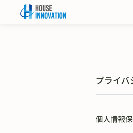
プライバ
個人情報保