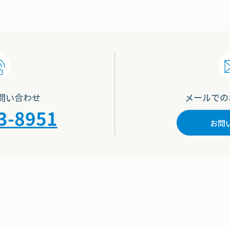
問い合わせ
メールでの
3-8951
お問