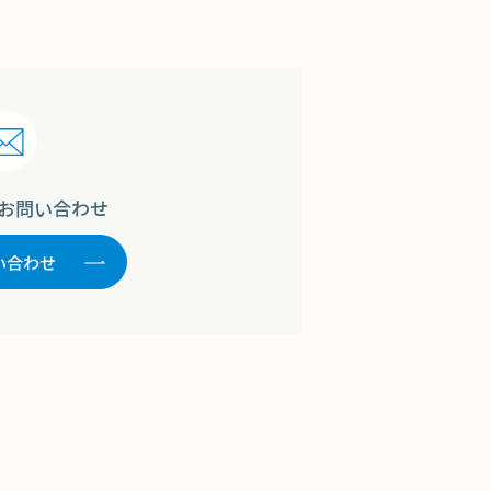
お問い合わせ
い合わせ