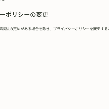
ーポリシーの変更
保護法の定めがある場合を除き、プライバシーポリシーを変更する